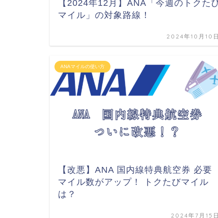
【2024年12月】ANA「今週のトクた
マイル」の対象路線！
2024年10月10
ANAマイルの使い方
【改悪】ANA 国内線特典航空券 必要
マイル数がアップ！ トクたびマイル
は？
2024年7月15