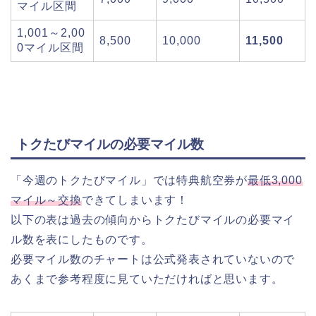
マイル区間
1,001～2,00
8,500
10,000
11,500
0マイル区間
トクたびマイルの必要マイル数
「今週のトクたびマイル」では特典航空券が
最低3,000
マイル～交換
できてしまいます！
以下の表は過去の傾向からトクたびマイルの必要マイ
ル数を表にしたものです。
必要マイル数のチャートは公式発表されていないので
あくまで参考程度に見ていただければと思います。