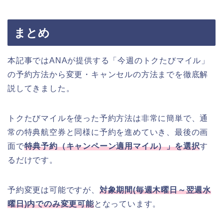
まとめ
本記事ではANAが提供する「今週のトクたびマイル」
の予約方法から変更・キャンセルの方法までを徹底解
説してきました。
トクたびマイルを使った予約方法は非常に簡単で、通
常の特典航空券と同様に予約を進めていき、最後の画
面で
特典予約（キャンペーン適用マイル）」を選択
す
るだけです。
予約変更は可能ですが、
対象期間(毎週木曜日～翌週水
曜日)内でのみ変更可能
となっています。