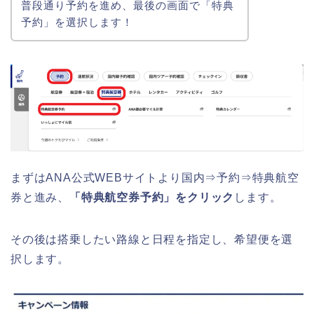
普段通り予約を進め、最後の画面で「特典
予約」を選択します！
まずはANA公式WEBサイトより国内⇒予約⇒特典航空
券と進み、
「特典航空券予約」をクリック
します。
その後は搭乗したい路線と日程を指定し、希望便を選
択します。