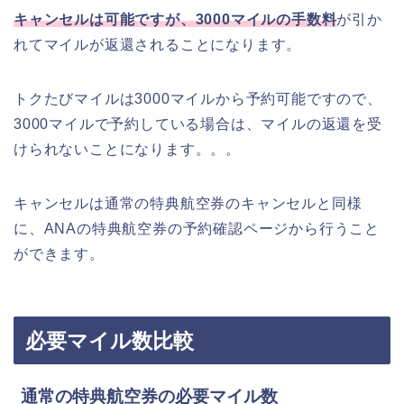
キャンセルは可能ですが、3000マイルの手数料
が引か
れてマイルが返還されることになります。
トクたびマイルは3000マイルから予約可能ですので、
3000マイルで予約している場合は、マイルの返還を受
けられないことになります。。。
キャンセルは通常の特典航空券のキャンセルと同様
に、ANAの特典航空券の予約確認ページから行うこと
ができます。
必要マイル数比較
通常の特典航空券の必要マイル数