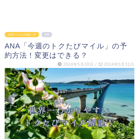
ANAマイルの使い方
PR
ANA「今週のトクたびマイル」の予
約方法！変更はできる？
2024年5月20日
/
2024年5月31日