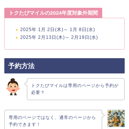
トクたびマイルの2024年度対象外期間
2025年 1月 2日(木)～ 1月 8日(水)
2025年 2月13日(木)～ 2月19日(水)
予約方法
トクたびマイルは専用のページから予約が
必要？
専用のページではなく、通常のページから
予約できます！