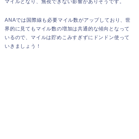
マイルとなり、無視できない影響がありそうです。
ANAでは国際線も必要マイル数がアップしており、世
界的に見てもマイル数の増加は共通的な傾向となって
いるので、マイルは貯めこみすぎずにドンドン使って
いきましょう！