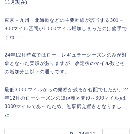
11月現在)
東京⇔九州・北海道などの主要幹線が該当する301～
800マイル区間が1,000マイル増加しまったのは痛手で
すね・・・
24年12月時点ではロー・レギュラーシーズンのみが対
象となった実績がありますが、改定後のマイル数とそ
の増加分は以下の通りです。
最低3,000マイルからの発券が残るか心配でしたが、24
年12月のローシーズンの短距離区間(0～300マイル)は
3000マイルであったため、無事据え置きとなりまし
た。