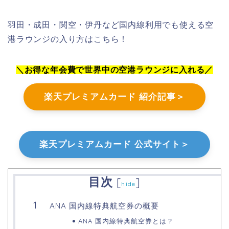
羽田・成田・関空・伊丹など国内線利用でも使える空
港ラウンジの入り方はこちら！
＼お得な年会費で世界中の空港ラウンジに入れる／
楽天プレミアムカード 紹介記事＞
楽天プレミアムカード 公式サイト＞
目次
[
]
hide
ANA 国内線特典航空券の概要
ANA 国内線特典航空券とは？