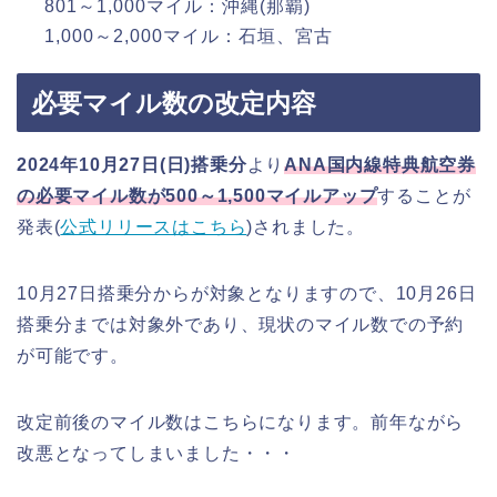
801～1,000マイル：沖縄(那覇)
1,000～2,000マイル：石垣、宮古
必要マイル数の改定内容
2024年10月27日(日)搭乗分
より
ANA国内線特典航空券
の必要マイル数が500～1,500マイルアップ
することが
発表(
公式リリースはこちら
)されました。
10月27日搭乗分からが対象となりますので、10月26日
搭乗分までは対象外であり、現状のマイル数での予約
が可能です。
改定前後のマイル数はこちらになります。前年ながら
改悪となってしまいました・・・