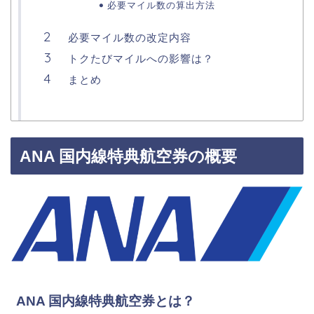
必要マイル数の算出方法
必要マイル数の改定内容
トクたびマイルへの影響は？
まとめ
ANA 国内線特典航空券の概要
ANA 国内線特典航空券とは？