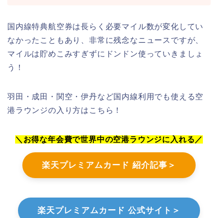
国内線特典航空券は長らく必要マイル数が変化してい
なかったこともあり、非常に残念なニュースですが、
マイルは貯めこみすぎずにドンドン使っていきましょ
う！
羽田・成田・関空・伊丹など国内線利用でも使える空
港ラウンジの入り方はこちら！
＼お得な年会費で世界中の空港ラウンジに入れる／
楽天プレミアムカード 紹介記事＞
楽天プレミアムカード 公式サイト＞