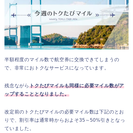
半額程度のマイル数で航空券に交換できてしまうの
で、非常におトクなサービスになっています。
残念ながら
トクたびマイルも同様に必要マイル数がア
ップすることとなりました。
改定前のトクたびマイルの必要マイル数は下記のとお
りで、割引率は通常時からおよそ35～50%引きとなっ
ていました。