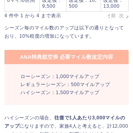
0マイル区間
改定後：
改定後：10,
改定後：
9,500
500
13,000
4 件中 1 から 4 まで表示
前
次
シーズン毎のマイル数のアップは以下の通りとなって
おり、10%程度の増加になっています。
ANA特典航空券 必要マイル数改定内容
ローシーズン：1,000マイルアップ
レギュラーシーズン：500マイルアップ
ハイシーズン：1,500マイルアップ
ハイシーズンの場合、
往復で1人あたり3,000マイルの
アップ
になりますので、家族4人と考えると、計12,000