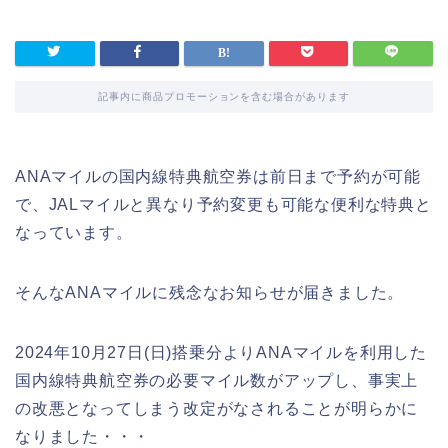
記事内に商品プロモーションを含む場合があります
ANAマイルの国内線特典航空券は前日まで予約が可能
で、JALマイルと異なり予約変更も可能な便利な特典と
なっています。
そんなANAマイルに残念なお知らせが届きました。
2024年10月27日(日)搭乗分よりANAマイルを利用した
国内線特典航空券の必要マイル数がアップし、事実上
の改悪となってしまう改定がなされることが明らかに
なりました・・・