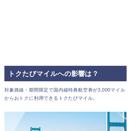
トクたびマイルへの影響は？
対象路線・期間限定で国内線特典航空券が3,000マイル
からおトクに利用できるトクたびマイル。