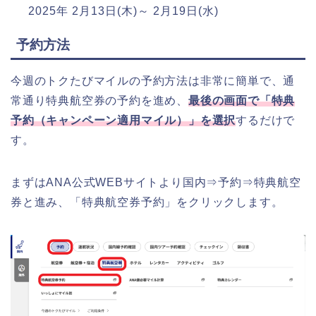
2025年 2月13日(木)～ 2月19日(水)
予約方法
今週のトクたびマイルの予約方法は非常に簡単で、通
常通り特典航空券の予約を進め、
最後の画面で「特典
予約（キャンペーン適用マイル）」を選択
するだけで
す。
まずはANA公式WEBサイトより国内⇒予約⇒特典航空
券と進み、「特典航空券予約」をクリックします。