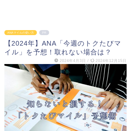
ANAマイルの使い方
PR
【2024年】ANA「今週のトクたびマ
イル」を予想！取れない場合は？
2024年4月3日
/
2024年12月15日