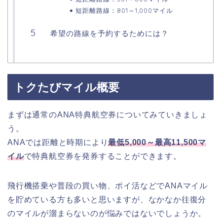
短距離路線：801～1,000マイル
希望の路線を予約するためには？
トクたびマイル概要
まずは通常のANA特典航空券についてみていきましょ
う。
ANAでは距離と時期により
最低5,000～最高11,500マ
イル
で特典航空券を発券することができます。
飛行機搭乗や普段の買い物、ポイ活などでANAマイル
を貯めている方も多いと思いますが、なかなか往復分
のマイルが溜まらないのが悩みではないでしょうか。