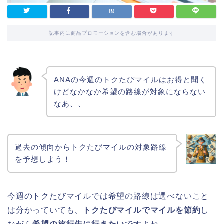
記事内に商品プロモーションを含む場合があります
ANAの今週のトクたびマイルはお得と聞く
けどなかなか希望の路線が対象にならない
なあ、、
過去の傾向からトクたびマイルの対象路線
を予想しよう！
今週のトクたびマイルでは希望の路線は選べないこと
は分かっていても、
トクたびマイルでマイルを節約
し