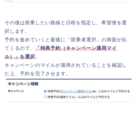
その後は搭乗したい路線と日程を指定し、希望便を選
択します。
予約を進めていくと最後に「搭乗者選択」の画面が出
てくるので、
「特典予約（キャンペーン適用マイ
ル）」を選択
。
キャンペーンのマイルが適用されていることを確認し
た上、予約を完了させます。