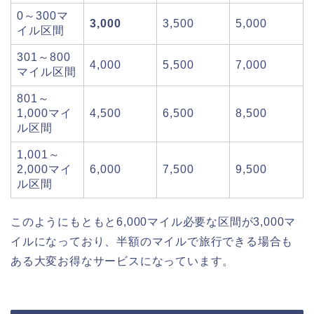
0～300マ
3,000
3,500
5,000
イル区間
301～800
4,000
5,500
7,000
マイル区間
801～
1,000マイ
4,500
6,500
8,500
ル区間
1,001～
2,000マイ
6,000
7,500
9,500
ル区間
このようにもともと6,000マイル必要な区間が3,000マ
イルになっており、半額のマイルで旅行できる場合も
ある大変お得なサービスになっています。