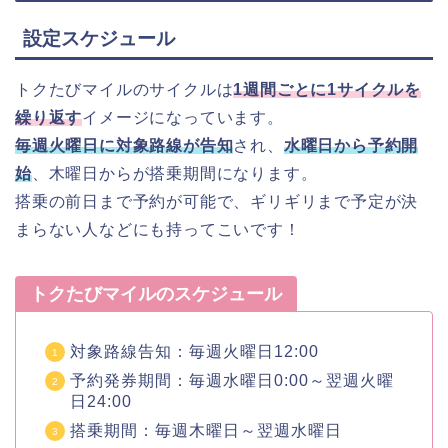
設定スケジュール
トクたびマイルのサイクルは
1週間ごとに1サイクルを
繰り返す
イメージになっています。
毎週火曜日に対象路線が告知
され、
水曜日から予約開
始
、木曜日からが搭乗期間になります。
搭乗の前日まで予約が可能で、ギリギリまで予定が決
まらない人などにも持ってこいです！
トクたびマイルのスケジュール
対象路線告知：毎週火曜日12:00
予約発券期間：毎週水曜日0:00～翌週火曜
日24:00
搭乗期間：毎週木曜日～翌週水曜日