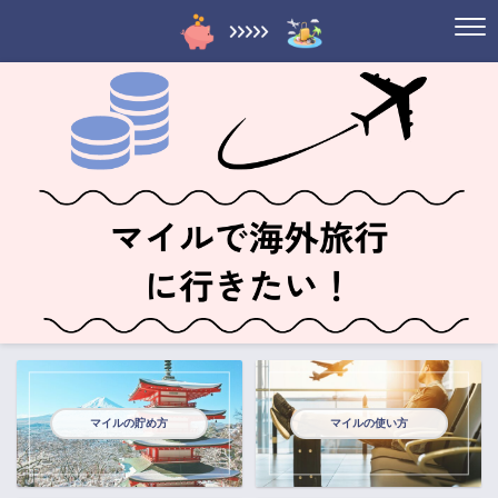
マイルの貯め方
マイルの使い方